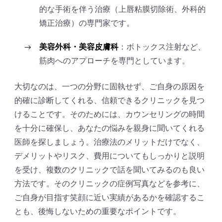
的な手術を伴う治療（上唇粘膜切除術、外科的
矯正治療）の専門家です。
美容外科・美容皮膚科
：ボトックス注射など、
筋肉へのアプローチを専門としています。
大切なのは、一つの分野に固執せず、ご自身の原因を
的確に診断してくれる、信頼できるクリニックを見つ
けることです。そのためには、カウンセリングの時間
を十分に確保し、あなたの悩みを親身に聞いてくれる
医師を探しましょう。治療法のメリットだけでなく、
デメリットやリスク、費用についてもしっかりと説明
を受け、複数のクリニックで話を聞いてみるのも良い
方法です。そのクリニックの症例写真などを参考に、
ご自身が目指す笑顔に近い実績があるかを確認するこ
とも、後悔しないための重要なポイントです。