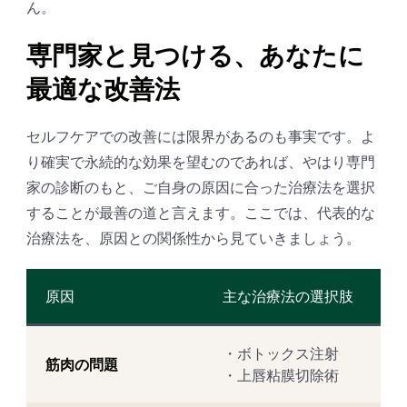
ん。
専門家と見つける、あなたに
最適な改善法
セルフケアでの改善には限界があるのも事実です。よ
り確実で永続的な効果を望むのであれば、やはり専門
家の診断のもと、ご自身の原因に合った治療法を選択
することが最善の道と言えます。ここでは、代表的な
治療法を、原因との関係性から見ていきましょう。
原因
主な治療法の選択肢
・ボトックス注射
筋肉の問題
・上唇粘膜切除術