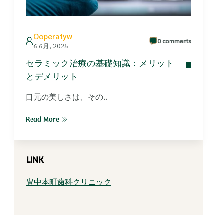
Ooperatyw
0 comments
6 6月, 2025
セラミック治療の基礎知識：メリット
とデメリット
口元の美しさは、その..
Read More
LINK
豊中本町歯科クリニック