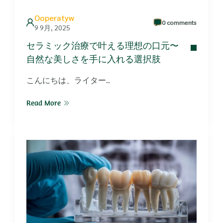
Ooperatyw
0 comments
9 9月, 2025
セラミック治療で叶える理想の口元〜
自然な美しさを手に入れる選択肢
こんにちは、ライター..
Read More