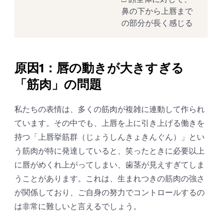
鼻の下から上唇まで
の部分が長く感じる
原因1：唇の動きが大きすぎる
「筋肉」の問題
私たちの表情は、多くの筋肉が複雑に連動して作られ
ています。その中でも、上唇を上に引き上げる働きを
持つ「上唇挙筋群（じょうしんきょきんぐん）」とい
う筋肉が特に発達していると、笑ったときに必要以上
に唇がめくれ上がってしまい、歯茎が見えすぎてしま
うことがあります。これは、生まれつきの筋肉の強さ
が関係しており、ご自身の努力でコントロールするの
は非常に難しいと言えるでしょう。