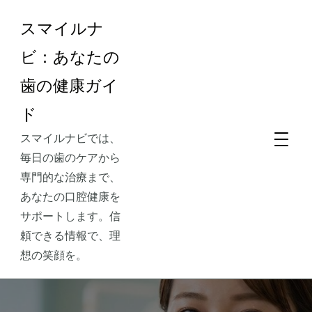
スマイルナ
ビ：あなたの
歯の健康ガイ
ド
スマイルナビでは、
毎日の歯のケアから
専門的な治療まで、
あなたの口腔健康を
サポートします。信
頼できる情報で、理
想の笑顔を。