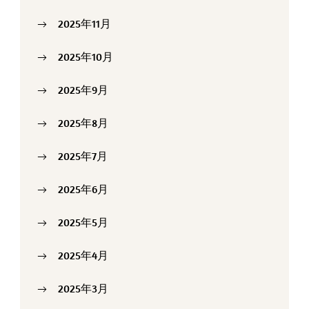
2025年11月
2025年10月
2025年9月
2025年8月
2025年7月
2025年6月
2025年5月
2025年4月
2025年3月