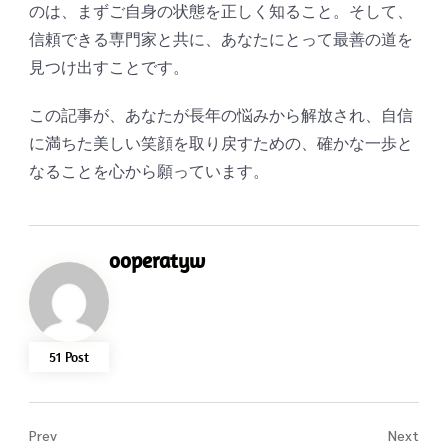
のは、まずご自身の状態を正しく知ること。そして、
信頼できる専門家と共に、あなたにとって最善の道を
見つけ出すことです。
この記事が、あなたが長年の悩みから解放され、自信
に満ちた美しい笑顔を取り戻すための、確かな一歩と
なることを心から願っています。
ooperatyw
51 Post
Prev
Next