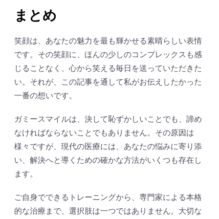
まとめ
笑顔は、あなたの魅力を最も輝かせる素晴らしい表情
です。その笑顔に、ほんの少しのコンプレックスも感
じることなく、心から笑える毎日を送っていただきた
い。それが、この記事を通して私がお伝えしたかった
一番の想いです。
ガミースマイルは、決して恥ずかしいことでも、諦め
なければならないことでもありません。その原因は
様々ですが、現代の医療には、あなたの悩みに寄り添
い、解決へと導くための確かな方法がいくつも存在し
ます。
ご自身でできるトレーニングから、専門家による本格
的な治療まで、選択肢は一つではありません。大切な