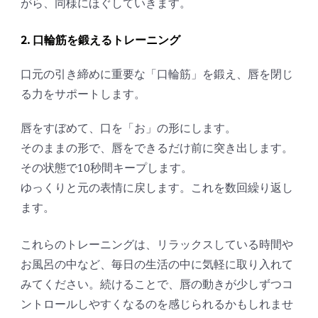
がら、同様にほぐしていきます。
2. 口輪筋を鍛えるトレーニング
口元の引き締めに重要な「口輪筋」を鍛え、唇を閉じ
る力をサポートします。
唇をすぼめて、口を「お」の形にします。
そのままの形で、唇をできるだけ前に突き出します。
その状態で10秒間キープします。
ゆっくりと元の表情に戻します。これを数回繰り返し
ます。
これらのトレーニングは、リラックスしている時間や
お風呂の中など、毎日の生活の中に気軽に取り入れて
みてください。続けることで、唇の動きが少しずつコ
ントロールしやすくなるのを感じられるかもしれませ