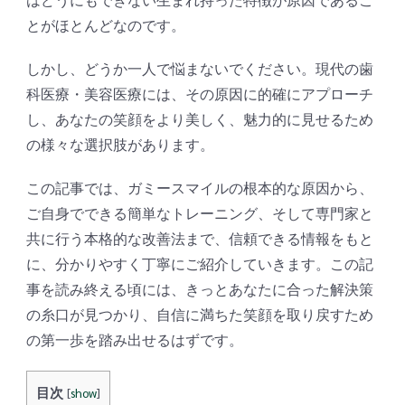
とがほとんどなのです。
しかし、どうか一人で悩まないでください。現代の歯
科医療・美容医療には、その原因に的確にアプローチ
し、あなたの笑顔をより美しく、魅力的に見せるため
の様々な選択肢があります。
この記事では、ガミースマイルの根本的な原因から、
ご自身でできる簡単なトレーニング、そして専門家と
共に行う本格的な改善法まで、信頼できる情報をもと
に、分かりやすく丁寧にご紹介していきます。この記
事を読み終える頃には、きっとあなたに合った解決策
の糸口が見つかり、自信に満ちた笑顔を取り戻すため
の第一歩を踏み出せるはずです。
目次
[
show
]