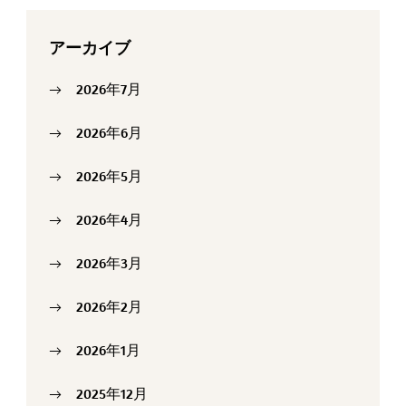
アーカイブ
2026年7月
2026年6月
2026年5月
2026年4月
2026年3月
2026年2月
2026年1月
2025年12月