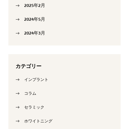
2025年2月
2024年5月
2024年3月
カテゴリー
インプラント
コラム
セラミック
ホワイトニング