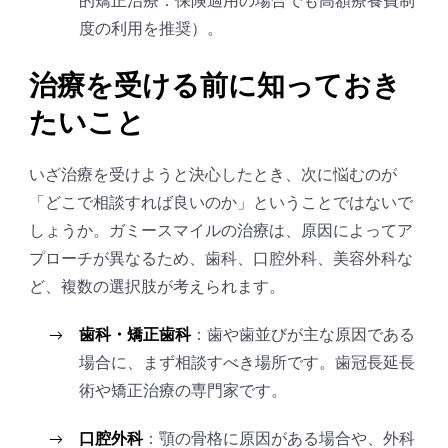
度の利用を推奨）。
治療を受ける前に知っておき
たいこと
いざ治療を受けようと決心したとき、次に悩むのが
「どこで相談すれば良いのか」ということではないで
しょうか。ガミースマイルの治療は、原因によってア
プローチが異なるため、歯科、口腔外科、美容外科な
ど、複数の選択肢が考えられます。
歯科・矯正歯科
：歯や歯並びが主な原因である
場合に、まず相談すべき場所です。歯冠長延長
術や矯正治療の専門家です。
口腔外科
：顎の骨格に原因がある場合や、外科