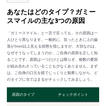
あなたはどのタイプ？ガミー
スマイルの主な3つの原因
「ガミースマイル」と一言で言っても、その原因は一
人ひとり異なります。一般的に、笑ったときに上の歯
茎が3mm以上見える状態を指しますが、大切なのは、
なぜそうなってしまうのか、ご自身の原因を正しく知
ることです。原因は一つだけとは限らず、複数の要因
が組み合わさっていることも少なくありません。まず
は、ご自身の口元を鏡でじっくりと観察しながら、ど
のタイプに当てはまるかチェックしてみましょう。
原因のタイプ
チェックポイント