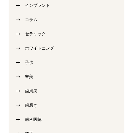
インプラント
コラム
セラミック
ホワイトニング
子供
審美
歯周病
歯磨き
歯科医院