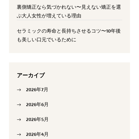
裏側矯正なら気づかれない〜見えない矯正を選
ぶ大人女性が増えている理由
セラミックの寿命と長持ちさせるコツ〜10年後
も美しい口元でいるために
アーカイブ
2026年7月
2026年6月
2026年5月
2026年4月