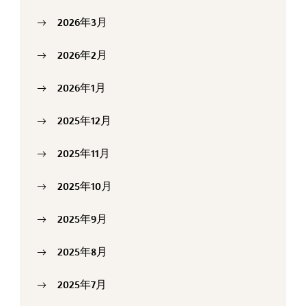
2026年3月
2026年2月
2026年1月
2025年12月
2025年11月
2025年10月
2025年9月
2025年8月
2025年7月