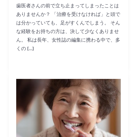
歯医者さんの前で立ち止まってしまったことは
ありませんか？ 「治療を受けなければ」と頭で
は分かっていても、足がすくんでしまう。 そん
な経験をお持ちの方は、決して少なくありませ
ん。 私は長年、女性誌の編集に携わる中で、多
くの […]