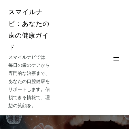
スマイルナ
ビ：あなたの
歯の健康ガイ
ド
スマイルナビでは、
毎日の歯のケアから
専門的な治療まで、
あなたの口腔健康を
サポートします。信
頼できる情報で、理
想の笑顔を。