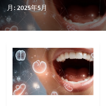
月:
2025年5月