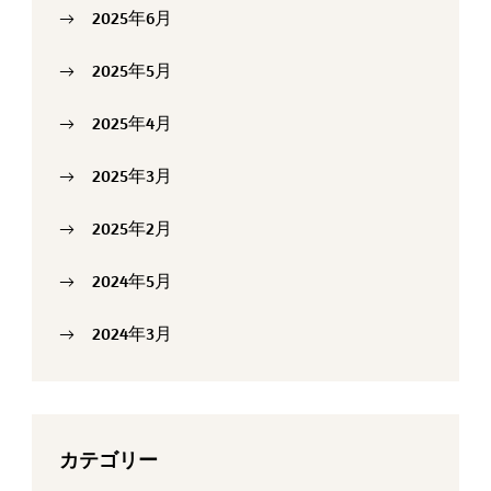
2025年6月
2025年5月
2025年4月
2025年3月
2025年2月
2024年5月
2024年3月
カテゴリー