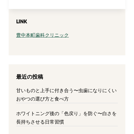
LINK
豊中本町歯科クリニック
最近の投稿
甘いものと上手に付き合う〜虫歯になりにくい
おやつの選び方と食べ方
ホワイトニング後の「色戻り」を防ぐ〜白さを
長持ちさせる日常習慣