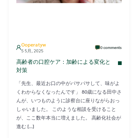
Ooperatyw
0 comments
5 5月, 2025
高齢者の口腔ケア：加齢による変化と
対策
「先生、最近お口の中がパサパサして、味がよ
くわからなくなったんです」 80歳になる田中さ
んが、いつものように診察台に座りながらおっ
しゃいました。 このような相談を受けること
が、ここ数年本当に増えました。 高齢化社会が
進む […]