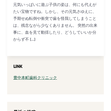
元気いっぱいに遊ぶ子供の姿は、何にも代えが
たい宝物ですね。しかし、その元気さゆえに、
予期せぬ転倒や衝突で歯を怪我してしまうこと
は、残念ながら少なくありません。 突然の出来
事に、血を見て動揺したり、どうしていいか分
からず不 […]
LINK
豊中本町歯科クリニック