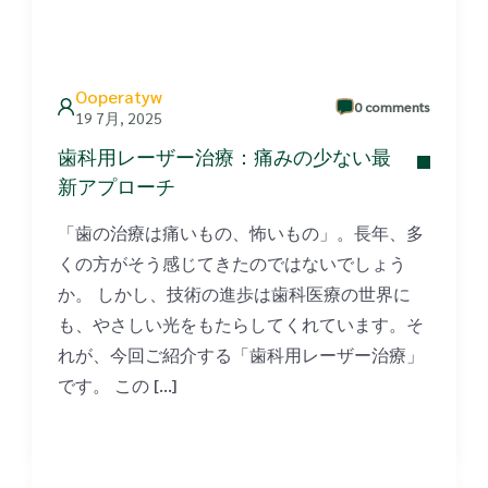
Ooperatyw
0 comments
19 7月, 2025
歯科用レーザー治療：痛みの少ない最
新アプローチ
「歯の治療は痛いもの、怖いもの」。長年、多
くの方がそう感じてきたのではないでしょう
か。 しかし、技術の進歩は歯科医療の世界に
も、やさしい光をもたらしてくれています。そ
れが、今回ご紹介する「歯科用レーザー治療」
です。 この […]