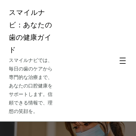
スマイルナ
ビ：あなたの
歯の健康ガイ
ド
スマイルナビでは、
毎日の歯のケアから
専門的な治療まで、
あなたの口腔健康を
サポートします。信
頼できる情報で、理
想の笑顔を。