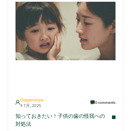
Ooperatyw
0 comments
9 7月, 2025
知っておきたい！子供の歯の怪我への
対処法