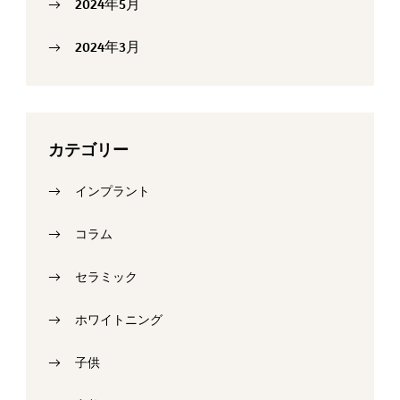
2024年5月
2024年3月
カテゴリー
インプラント
コラム
セラミック
ホワイトニング
子供