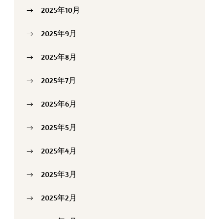
2025年10月
2025年9月
2025年8月
2025年7月
2025年6月
2025年5月
2025年4月
2025年3月
2025年2月