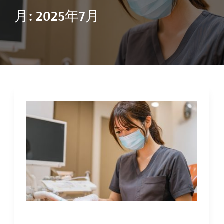
月:
2025年7月