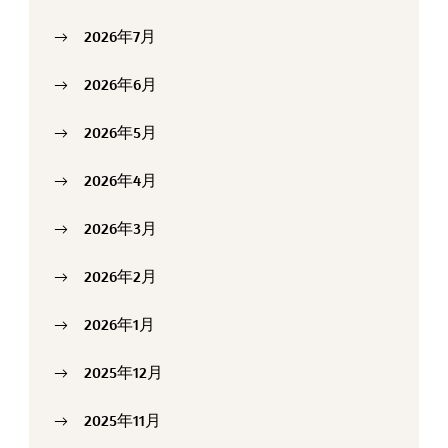
2026年7月
2026年6月
2026年5月
2026年4月
2026年3月
2026年2月
2026年1月
2025年12月
2025年11月