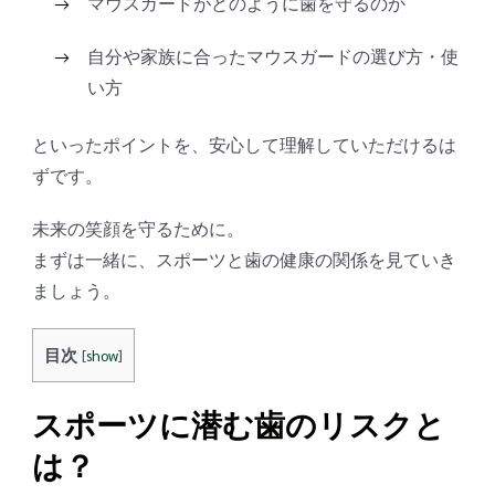
マウスガードがどのように歯を守るのか
自分や家族に合ったマウスガードの選び方・使
い方
といったポイントを、安心して理解していただけるは
ずです。
未来の笑顔を守るために。
まずは一緒に、スポーツと歯の健康の関係を見ていき
ましょう。
目次
[
show
]
スポーツに潜む歯のリスクと
は？