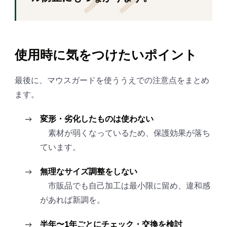
使用時に気をつけたいポイント
最後に、マウスガードを使ううえでの注意点をまとめ
ます。
変形・劣化したものは使わない
素材が弱くなっているため、保護効果が落ち
ています。
無理なサイズ調整をしない
市販品でも自己加工は最小限に留め、違和感
があれば新調を。
半年〜1年ごとにチェック・交換を検討