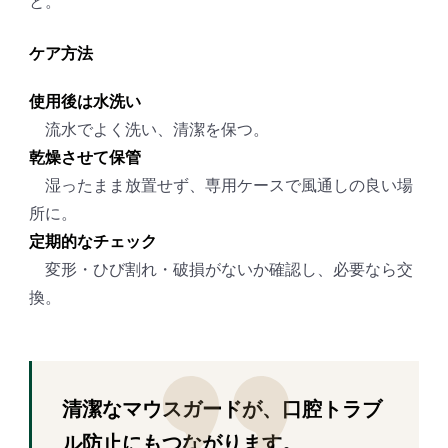
と。
ケア方法
使用後は水洗い
流水でよく洗い、清潔を保つ。
乾燥させて保管
湿ったまま放置せず、専用ケースで風通しの良い場
所に。
定期的なチェック
変形・ひび割れ・破損がないか確認し、必要なら交
換。
清潔なマウスガードが、口腔トラブ
ル防止にもつながります。