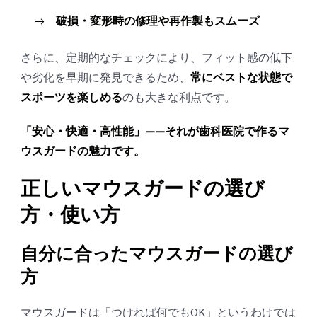
破損・変形時の修理や再作製もスムーズ
さらに、定期的なチェックにより、フィット感の低下
や劣化を早期に発見できるため、
常にベストな状態で
スポーツを楽しめる
のも大きな利点です。
「安心・快適・高性能」――それが歯科医院で作るマ
ウスガードの魅力です。
正しいマウスガードの選び
方・使い方
自分に合ったマウスガードの選び
方
マウスガードは「つければ何でもOK」というわけでは