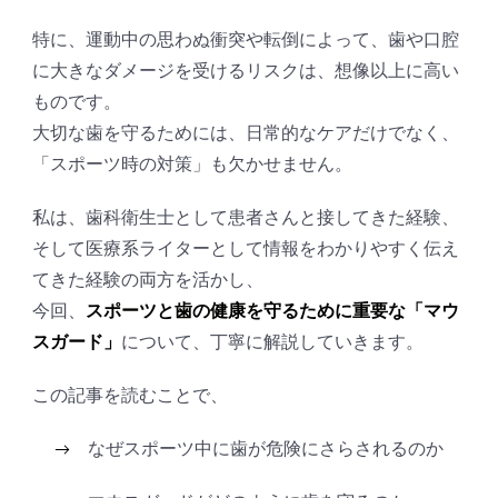
特に、運動中の思わぬ衝突や転倒によって、歯や口腔
に大きなダメージを受けるリスクは、想像以上に高い
ものです。
大切な歯を守るためには、日常的なケアだけでなく、
「スポーツ時の対策」も欠かせません。
私は、歯科衛生士として患者さんと接してきた経験、
そして医療系ライターとして情報をわかりやすく伝え
てきた経験の両方を活かし、
今回、
スポーツと歯の健康を守るために重要な「マウ
スガード」
について、丁寧に解説していきます。
この記事を読むことで、
なぜスポーツ中に歯が危険にさらされるのか