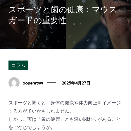
スポーツと歯の健康：マウス
ガードの重要性
コラム
ooperatyw
2025年4月27日
スポーツと聞くと、身体の健康や体力向上をイメージ
する方が多いかもしれません。
しかし、実は「歯の健康」とも深い関わりがあること
をご存じでしょうか。