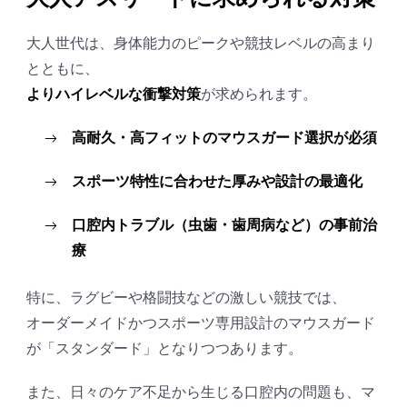
大人世代は、身体能力のピークや競技レベルの高まり
とともに、
よりハイレベルな衝撃対策
が求められます。
高耐久・高フィットのマウスガード選択が必須
スポーツ特性に合わせた厚みや設計の最適化
口腔内トラブル（虫歯・歯周病など）の事前治
療
特に、ラグビーや格闘技などの激しい競技では、
オーダーメイドかつスポーツ専用設計のマウスガード
が「スタンダード」となりつつあります。
また、日々のケア不足から生じる口腔内の問題も、マ