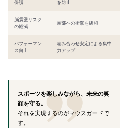
保護
を防止
脳震盪リスク
頭部への衝撃を緩和
の軽減
パフォーマン
噛み合わせ安定による集中
ス向上
力アップ
スポーツを楽しみながら、未来の笑
顔を守る。
それを実現するのがマウスガードで
す。