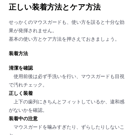
正しい装着方法とケア方法
せっかくのマウスガードも、使い方を誤ると十分な効
果が発揮されません。
基本の使い方とケア方法を押さえておきましょう。
装着方法
清潔を確認
使用前後は必ず手洗いを行い、マウスガードも目視
で汚れチェック。
正しく装着
上下の歯列にきちんとフィットしているか、違和感
がないかを確認。
装着中の注意
マウスガードを噛みすぎたり、ずらしたりしないこ