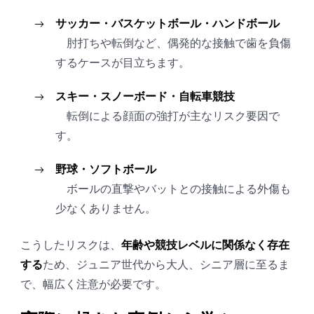
サッカー・バスケットボール・ハンドボール
肘打ちや転倒など、偶発的な接触で歯を負傷
するケースが目立ちます。
スキー・スノーボード・自転車競技
転倒による顔面の強打が主なリスク要因で
す。
野球・ソフトボール
ボールの直撃やバットとの接触による外傷も
少なくありません。
こうしたリスクは、
年齢や競技レベルに関係なく存在
する
ため、ジュニア世代から大人、シニア層に至るま
で、幅広く注意が必要です。