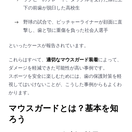
下の前歯が脱臼した高校生
野球の試合で、ピッチャーライナーが顔面に直
撃し、歯と顎に重傷を負った社会人選手
といったケースが報告されています。
これらはすべて、
適切なマウスガード装着
によって、
ダメージを軽減できた可能性が高い事例です。
スポーツを安全に楽しむためには、歯の保護対策を軽
視してはいけないことが、こうした事例からもよくわ
かります。
マウスガードとは？基本を知
ろう