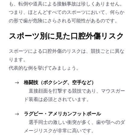
も、転倒や道具による接触事故は珍しくありません。
つまり、ほとんどすべてのスポーツにおいて、何らか
の形で歯が危険にさらされる可能性があるのです。
スポーツ別に見た口腔外傷リスク
スポーツによる口腔外傷のリスクは、競技ごとに異な
ります。
代表的な例を挙げてみましょう。
格闘技（ボクシング、空手など）
直接顔面を打撃する競技であり、マウスガー
ド装着は必須とされています。
ラグビー・アメリカンフットボール
選手同士の激しい衝突が多く、歯や顎へのダ
メージリスクが非常に高いです。