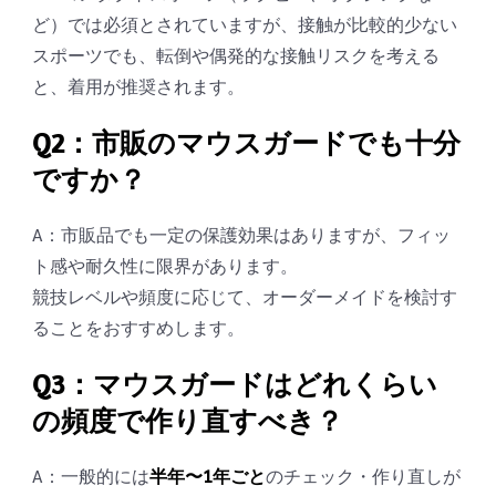
ど）では必須とされていますが、接触が比較的少ない
スポーツでも、転倒や偶発的な接触リスクを考える
と、着用が推奨されます。
Q2：市販のマウスガードでも十分
ですか？
A：市販品でも一定の保護効果はありますが、フィッ
ト感や耐久性に限界があります。
競技レベルや頻度に応じて、オーダーメイドを検討す
ることをおすすめします。
Q3：マウスガードはどれくらい
の頻度で作り直すべき？
A：一般的には
半年〜1年ごと
のチェック・作り直しが