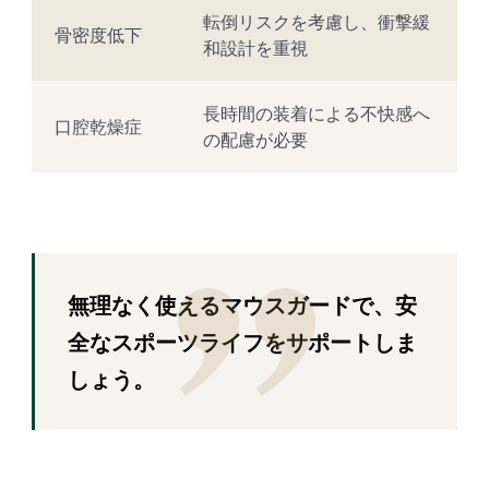
転倒リスクを考慮し、衝撃緩
骨密度低下
和設計を重視
長時間の装着による不快感へ
口腔乾燥症
の配慮が必要
無理なく使えるマウスガードで、安
全なスポーツライフをサポートしま
しょう。