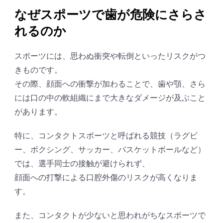
なぜスポーツで歯が危険にさらさ
れるのか
スポーツには、思わぬ衝突や転倒といったリスクがつ
きものです。
その際、顔面への衝撃が加わることで、歯や顎、さら
には口の中の軟組織にまで大きなダメージが及ぶこと
があります。
特に、コンタクトスポーツと呼ばれる競技（ラグビ
ー、ボクシング、サッカー、バスケットボールなど）
では、選手同士の接触が避けられず、
顔面への打撃による口腔外傷のリスクが高くなりま
す。
また、コンタクトが少ないと思われがちなスポーツで