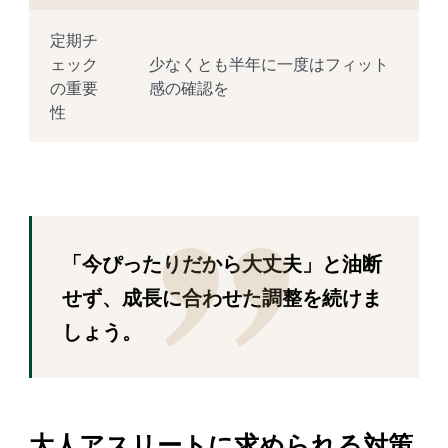
定期チ
ェック
少なくとも半年に一度はフィット
の重要
感の確認を
性
「今ぴったりだから大丈夫」と油断
せず、成長に合わせた調整を続けま
しょう。
大人アスリートに求められる対策