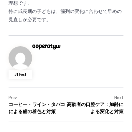
理想です。
特に成長期の子どもは、歯列の変化に合わせて早めの
見直しが必要です。
ooperatyw
51 Post
Prev
Next
コーヒー・ワイン・タバコ
高齢者の口腔ケア：加齢に
による歯の着色と対策
よる変化と対策