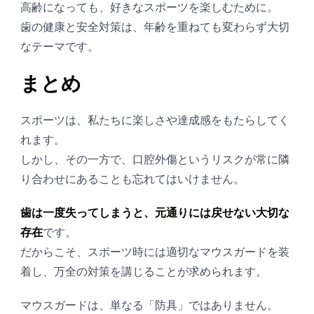
高齢になっても、好きなスポーツを楽しむために。
歯の健康と安全対策は、年齢を重ねても変わらず大切
なテーマです。
まとめ
スポーツは、私たちに楽しさや達成感をもたらしてく
れます。
しかし、その一方で、口腔外傷というリスクが常に隣
り合わせにあることも忘れてはいけません。
歯は一度失ってしまうと、元通りには戻せない大切な
存在
です。
だからこそ、スポーツ時には適切なマウスガードを装
着し、万全の対策を講じることが求められます。
マウスガードは、単なる「防具」ではありません。