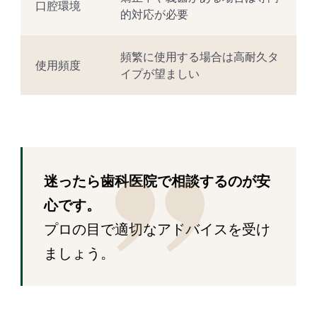
口腔環境
的対応が必要
頻繁に使用する場合は高耐久タ
使用頻度
イプが望ましい
迷ったら歯科医院で相談するのが安
心です。
プロの目で適切なアドバイスを受け
ましょう。