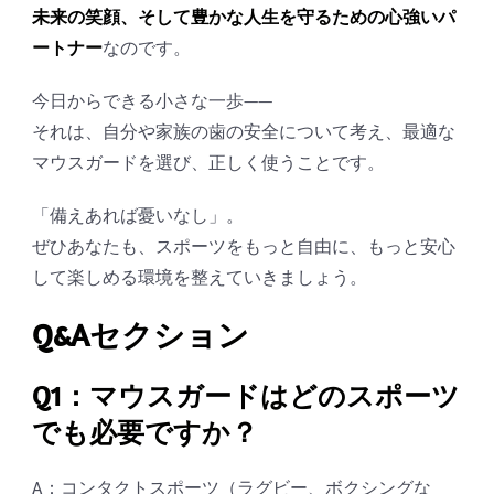
未来の笑顔、そして豊かな人生を守るための心強いパ
ートナー
なのです。
今日からできる小さな一歩――
それは、自分や家族の歯の安全について考え、最適な
マウスガードを選び、正しく使うことです。
「備えあれば憂いなし」。
ぜひあなたも、スポーツをもっと自由に、もっと安心
して楽しめる環境を整えていきましょう。
Q&Aセクション
Q1：マウスガードはどのスポーツ
でも必要ですか？
A：コンタクトスポーツ（ラグビー、ボクシングな