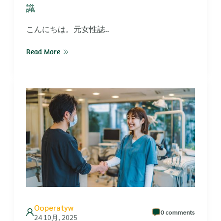
識
こんにちは。元女性誌..
Read More
Ooperatyw
0 comments
24 10月, 2025