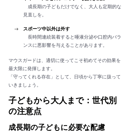
成長期の子どもだけでなく、大人も定期的な
見直しを。
スポーツ中以外は外す
長時間連続装着すると唾液分泌や口腔内バラ
ンスに悪影響を与えることがあります。
マウスガードは、適切に使ってこそ初めてその効果を
最大限に発揮します。
「守ってくれる存在」として、日頃から丁寧に扱って
いきましょう。
子どもから大人まで：世代別
の注意点
成長期の子どもに必要な配慮