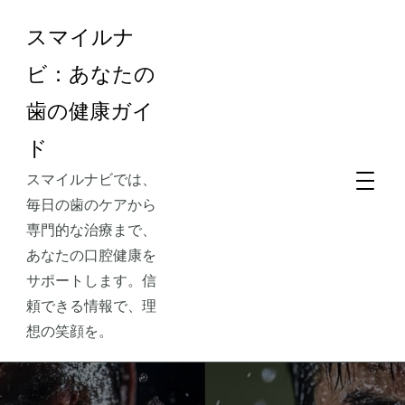
スマイルナ
ビ：あなたの
歯の健康ガイ
ド
スマイルナビでは、
毎日の歯のケアから
専門的な治療まで、
あなたの口腔健康を
サポートします。信
頼できる情報で、理
想の笑顔を。