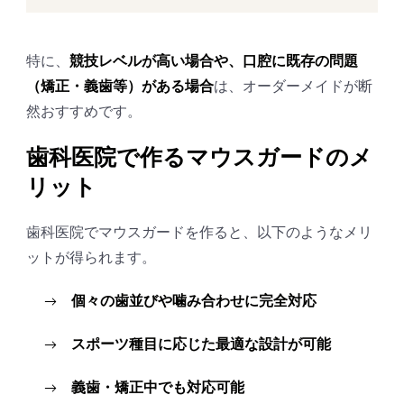
特に、
競技レベルが高い場合や、口腔に既存の問題
（矯正・義歯等）がある場合
は、オーダーメイドが断
然おすすめです。
歯科医院で作るマウスガードのメ
リット
歯科医院でマウスガードを作ると、以下のようなメリ
ットが得られます。
個々の歯並びや噛み合わせに完全対応
スポーツ種目に応じた最適な設計が可能
義歯・矯正中でも対応可能